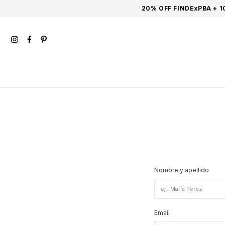
20% OFF FINDExPBA + 
Nombre y apellido
Email