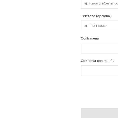
Teléfono (opcional)
Contraseña
Confirmar contraseña