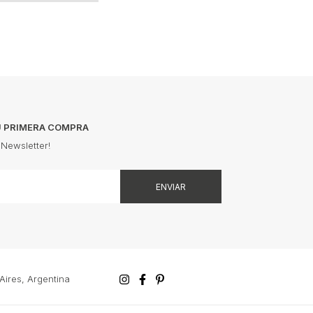
TU PRIMERA COMPRA
 Newsletter!
ires, Argentina