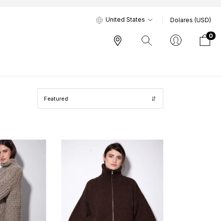
United States
Dolares (USD)
0