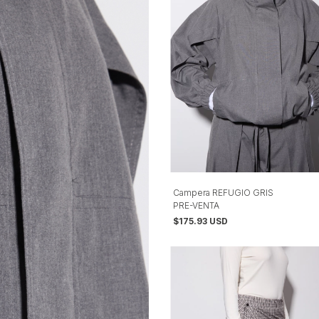
Campera REFUGIO GRIS
PRE-VENTA
$175.93 USD