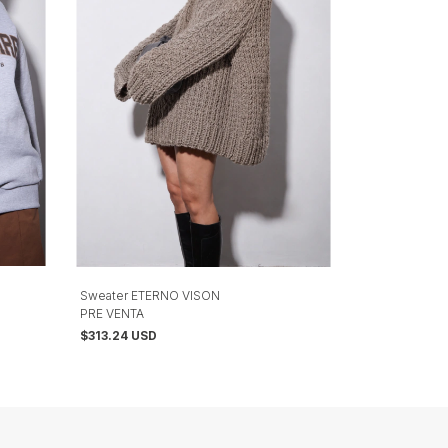
Sweater ETERNO VISON
PRE VENTA
$313.24 USD