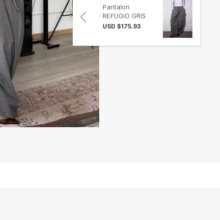
Pantalon
REFUGIO GRIS
$175.93 USD