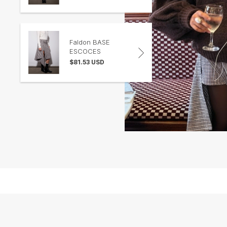
Faldon BASE
ESCOCES
$81.53 USD