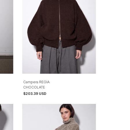
Campera REGIA
CHOCOLATE
$203.39 USD