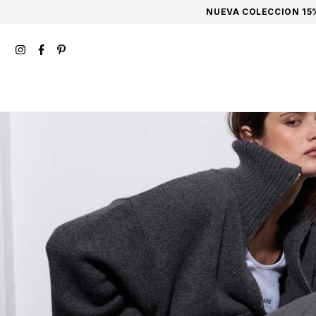
NUEVA COLECCION 15