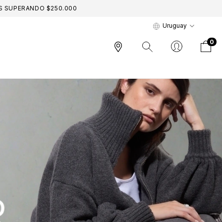
AS SUPERANDO $250.000
Uruguay
0