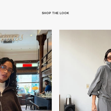
SHOP THE LOOK