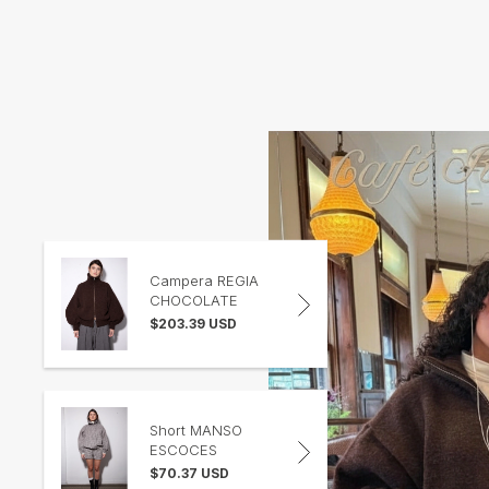
Campera REGIA
CHOCOLATE
$203.39 USD
Short MANSO
ESCOCES
$70.37 USD