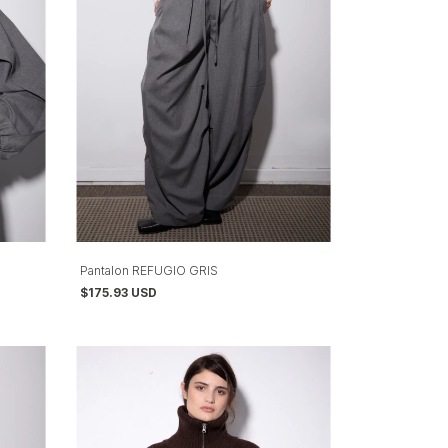
Pantalon REFUGIO GRIS
$175.93 USD