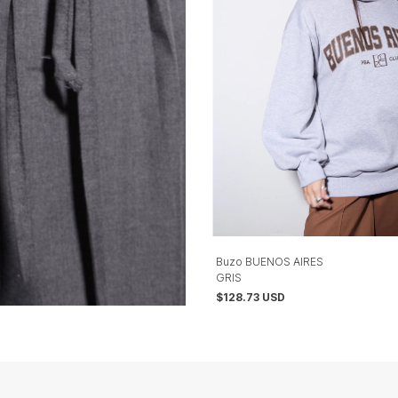
Buzo BUENOS AIRES
GRIS
$128.73 USD