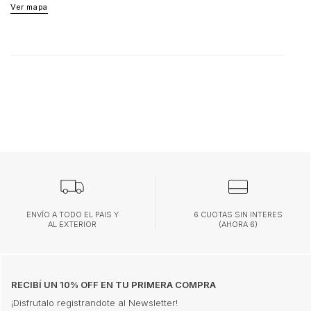
Ver mapa
ENVÍO A TODO EL PAIS Y
6 CUOTAS SIN INTERES
AL EXTERIOR
(AHORA 6)
RECIBÍ UN 10% OFF EN TU PRIMERA COMPRA
¡Disfrutalo registrandote al Newsletter!