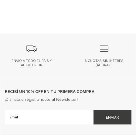
ENVÍO A TODO EL PAIS Y
6 CUOTAS SIN INTERES
AL EXTERIOR
(AHORA 6)
RECIBÍ UN 10% OFF EN TU PRIMERA COMPRA
¡Disfrutalo registrandote al Newsletter!