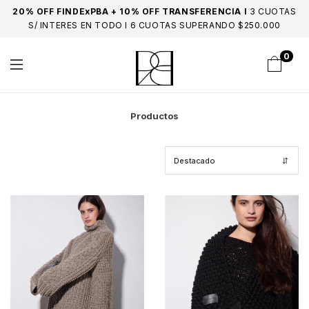
20% OFF FINDExPBA + 10% OFF TRANSFERENCIA I
3 CUOTAS
S/ INTERES EN TODO I 6 CUOTAS SUPERANDO $250.000
0
Productos