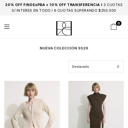
20% OFF FINDExPBA + 10% OFF TRANSFERENCIA I
3 CUOTAS
S/ INTERES EN TODO I 6 CUOTAS SUPERANDO $250.000
0
NUEVA COLECCIÓN SS26