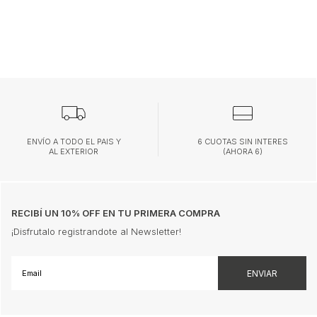
ENVÍO A TODO EL PAIS Y
6 CUOTAS SIN INTERES
AL EXTERIOR
(AHORA 6)
RECIBÍ UN 10% OFF EN TU PRIMERA COMPRA
¡Disfrutalo registrandote al Newsletter!