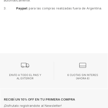
automáticamente.
3.
Paypal:
para las compras realizadas fuera de Argentina.
ENVÍO A TODO EL PAIS Y
6 CUOTAS SIN INTERES
AL EXTERIOR
(AHORA 6)
RECIBÍ UN 10% OFF EN TU PRIMERA COMPRA
¡Disfrutalo registrandote al Newsletter!