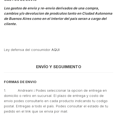
Los gastos de envio y re-envio derivados de una compra,
cambios y/o devolucion de prodcutos tanto en Ciudad Autonoma
de Buenos Aires como en el interior del pais seran a cargo del
cliente.
Ley defensa del consumidor
AQUI
ENVÍO Y SEGUIMIENTO
FORMAS DE ENVIO
1. Andreani
:
Podes seleccionar la opcion de entrega en
domicilio o retiro en sucursal. El plazo de entrega y costo de
envio podes consultarlo en cada producto indicando tu codigo
postal. Entregas a todo el país. Podes consultar el estado de tu
pedido en el link que se envia por mail.