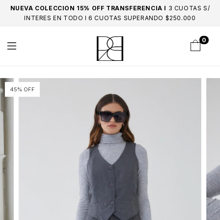
NUEVA COLECCION 15% OFF TRANSFERENCIA I
3 CUOTAS S/
INTERES EN TODO I 6 CUOTAS SUPERANDO $250.000
0
45% OFF