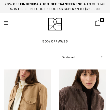
20% OFF FINDExPBA + 10% OFF TRANSFERENCIA I
3 CUOTAS
S/ INTERES EN TODO I 6 CUOTAS SUPERANDO $250.000
0
50% OFF AW25