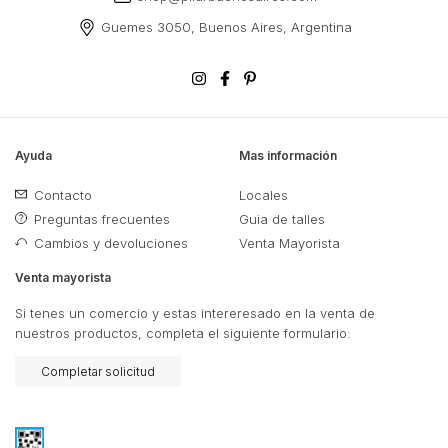
Guemes 3050, Buenos Aires, Argentina
Ayuda
Mas información
Contacto
Locales
Preguntas frecuentes
Guia de talles
Cambios y devoluciones
Venta Mayorista
Venta mayorista
Si tenes un comercio y estas intereresado en la venta de
nuestros productos, completa el siguiente formulario:
Completar solicitud