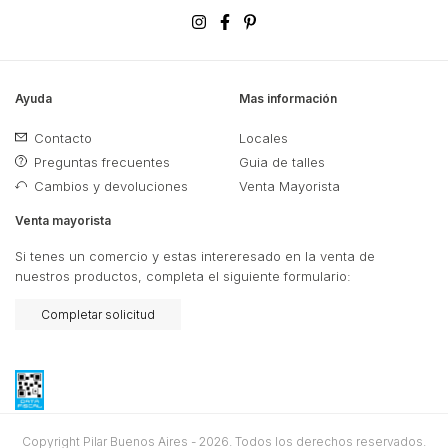
Ayuda
Mas información
Contacto
Locales
Preguntas frecuentes
Guia de talles
Cambios y devoluciones
Venta Mayorista
Venta mayorista
Si tenes un comercio y estas intereresado en la venta de
nuestros productos, completa el siguiente formulario:
Completar solicitud
Copyright Pilar Buenos Aires - 2026. Todos los derechos reservados.