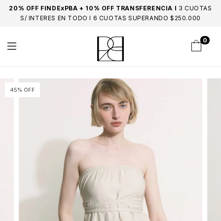
20% OFF FINDExPBA + 10% OFF TRANSFERENCIA I
3 CUOTAS
S/ INTERES EN TODO I 6 CUOTAS SUPERANDO $250.000
0
45% OFF