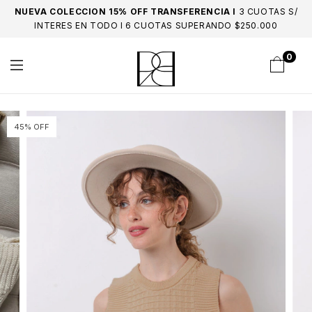
NUEVA COLECCION 15% OFF TRANSFERENCIA I
3 CUOTAS S/
INTERES EN TODO I 6 CUOTAS SUPERANDO $250.000
0
45% OFF