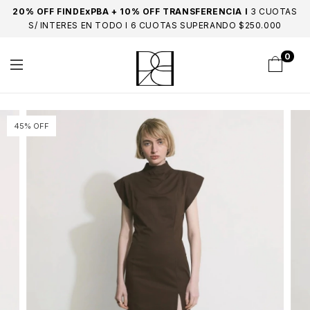
20% OFF FINDExPBA + 10% OFF TRANSFERENCIA I
3 CUOTAS
S/ INTERES EN TODO I 6 CUOTAS SUPERANDO $250.000
0
45% OFF